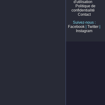
d'utilisation
Politique de
confidentialité
Contact
Suivez-nous :
Facebook
|
Twitter
|
Instagram