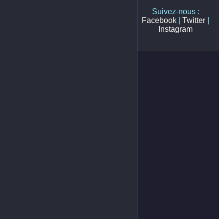
Suivez-nous :
Facebook
|
Twitter
|
Instagram