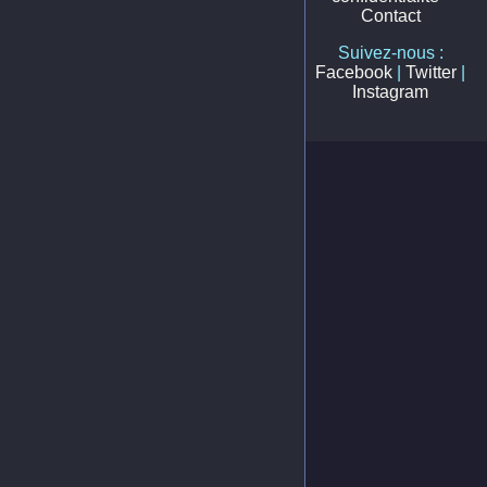
Contact
Suivez-nous :
Facebook
|
Twitter
|
Instagram