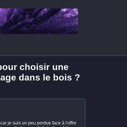
pour choisir une
age dans le bois ?
ar je suis un peu perdue face à l'offre