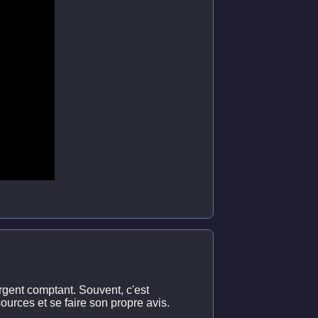
rgent comptant. Souvent, c'est
sources et se faire son propre avis.