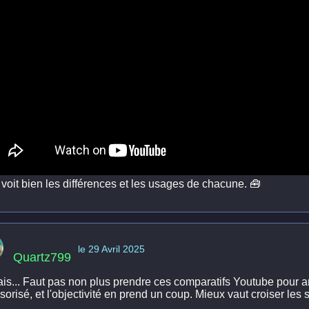
voit bien les différences et les usages de chacune. 🧰
le 29 Avril 2025
Quartz799
is... Faut pas non plus prendre ces comparatifs Youtube pour a
orisé, et l'objectivité en prend un coup. Mieux vaut croiser les 